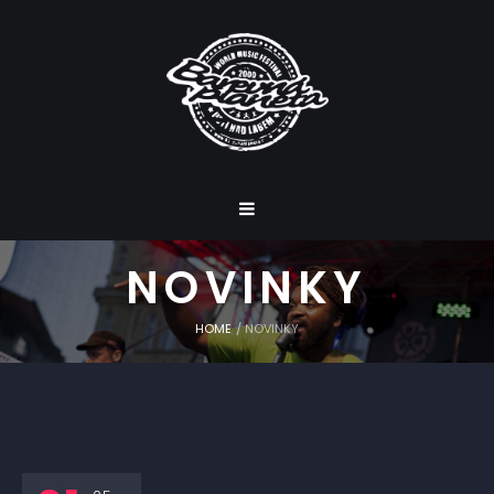
NOVINKY
HOME
/
NOVINKY