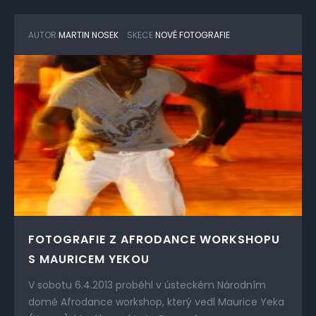
AUTOR
MARTIN NOSEK
SKECE
NOVÉ FOTOGRAFIE
FOTOGRAFIE Z AFRODANCE WORKSHOPU
S MAURICEM YEKOU
V sobotu 6.4.2013 proběhl v ústeckém Národním
domě Afrodance workshop, který vedl Maurice Yeka