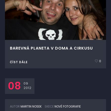
BAREVNÁ PLANETA V DOMA A CIRKUSU
0
ČÍST DÁLE
08
09
2012
AUTOR
MARTIN NOSEK
SKECE
NOVÉ FOTOGRAFIE