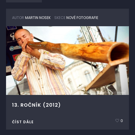
AUTOR
MARTIN NOSEK
SKECE
NOVÉ FOTOGRAFIE
13. ROČNÍK (2012)
0
ČÍST DÁLE