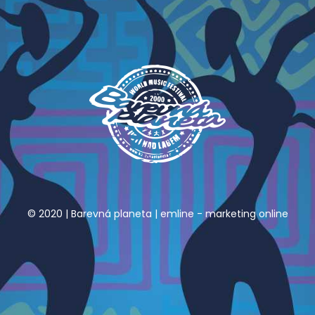
© 2020 | Barevná planeta |
emline - marketing online