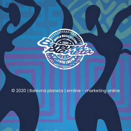
© 2020 | Barevná planeta |
emline - marketing online