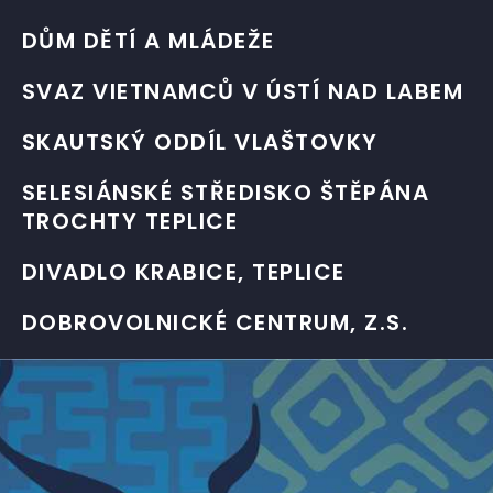
DŮM DĚTÍ A MLÁDEŽE
SVAZ VIETNAMCŮ V ÚSTÍ NAD LABEM
SKAUTSKÝ ODDÍL VLAŠTOVKY
SELESIÁNSKÉ STŘEDISKO ŠTĚPÁNA
TROCHTY TEPLICE
DIVADLO KRABICE, TEPLICE
DOBROVOLNICKÉ CENTRUM, Z.S.