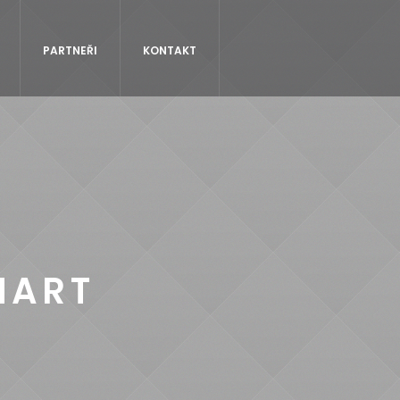
PARTNEŘI
KONTAKT
HART