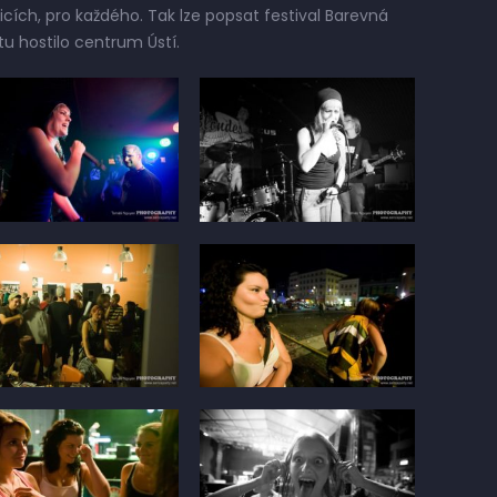
licích, pro každého. Tak lze popsat festival Barevná
tu hostilo centrum Ústí.