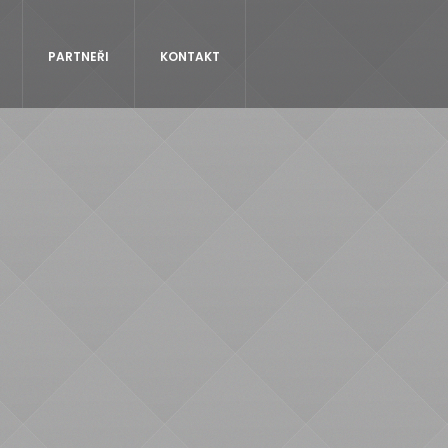
PARTNEŘI
KONTAKT