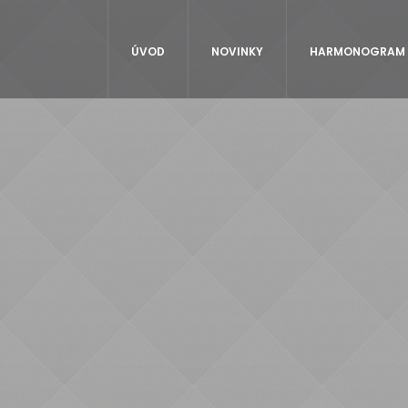
ÚVOD
NOVINKY
HARMONOGRAM (