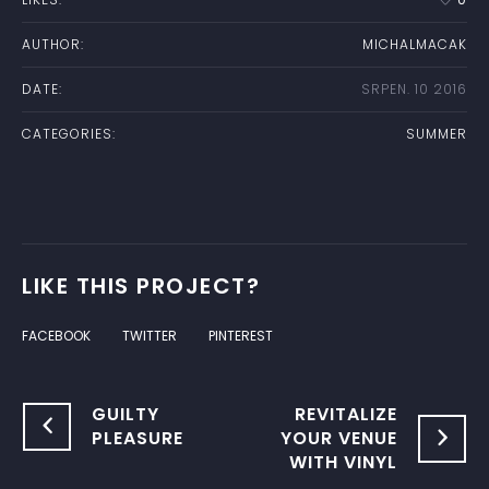
AUTHOR:
MICHALMACAK
DATE:
SRPEN. 10 2016
CATEGORIES:
SUMMER
LIKE THIS PROJECT?
FACEBOOK
TWITTER
PINTEREST
GUILTY
REVITALIZE
PLEASURE
YOUR VENUE
WITH VINYL