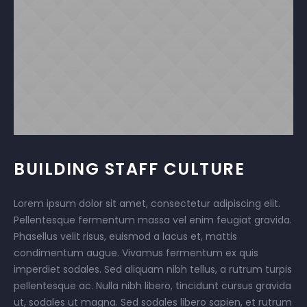
BUILDING STAFF CULTURE
Lorem ipsum dolor sit amet, consectetur adipiscing elit.
Pellentesque fermentum massa vel enim feugiat gravida.
Phasellus velit risus, euismod a lacus et, mattis
condimentum augue. Vivamus fermentum ex quis
imperdiet sodales. Sed aliquam nibh tellus, a rutrum turpis
pellentesque ac. Nulla nibh libero, tincidunt cursus gravida
ut, sodales ut magna. Sed sodales libero sapien, et rutrum